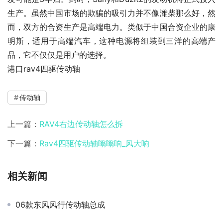
生产。虽然中国市场的欺骗的吸引力并不像潍柴那么好，然
而，双方的合资生产是高端电力。类似于中国合资企业的康
明斯，适用于高端汽车，这种电源将组装到三洋的高端产
品，它不仅仅是用户的选择。
港口rav4四驱传动轴
传动轴
上一篇：
RAV4右边传动轴怎么拆
下一篇：
Rav4四驱传动轴嗡嗡响_风大响
相关新闻
06款东风风行传动轴总成