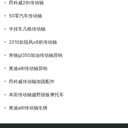
昂科威28t传动轴
50零汽车传动轴
半挂车几根传动轴
2010款陆风x8前传动轴
奔驰gl350加油传动轴异响
奥迪a8l传动轴异响
昂科威传动轴加固配件
本田传动轴越野踏板摩托车
奥迪a6l传动轴生锈