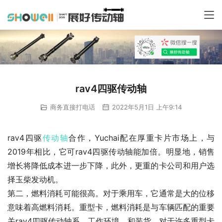
rav4四驱传动轴
商务直接打电话
2022年5月1日 上午9:14
rav4四驱
传动轴
合作，Yuchai配在厚重卡片市场上，与
2019年相比，它可rav4四驱传动轴能加倍。明显地，销售
增长将降低成本进一步下降，此外，更重的卡公司和用户选
择玉柴发动机。
第二，燃料消耗可能很高。对于乘用车，它通常是大的位移
意味着高燃料消耗。重型卡，燃料消耗是与车辆匹配的重要
关rav4四驱传动轴系，工作环境，和装货。对于许多重型卡