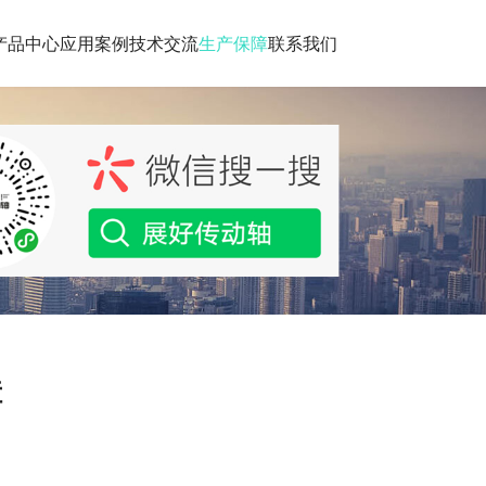
产品中心
应用案例
技术交流
生产保障
联系我们
障