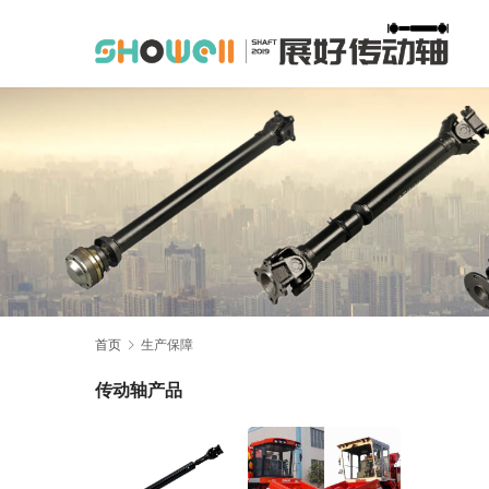
首页
生产保障
传动轴产品