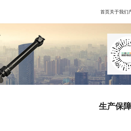
首页
关于我们
生产保