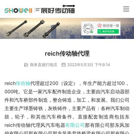
reich传动轴代理
商务直接打电话
2022年5月3日 下午9:14
reich
传动轴
代理超过200（设定），年生产能力超过100，
000吨。它是一家汽车配件制造企业，主要由汽车启动器部
件和汽车桥部件制造，整合铸造，加工，和发展。我们公司
主要生产球墨铸铁，灰铁铸件，主要产品有：各种汽车制动
鼓，轮子，和其他汽车椅备件。直接配套制造商包括东
reich传动轴代理风汽车电器
有限公司
那有限公司那东风加
箱有限公司那有限公司那东风帝君路桥梁有限公司那有限公