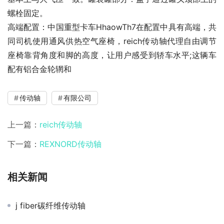
螺栓固定。
高端配置：中国重型卡车HhaowTh7在配置中具有高端，共
同司机使用通风供热空气座椅，reich传动轴代理自由调节
座椅靠背角度和脚的高度，让用户感受到轿车水平;这辆车
配有铝合金轮辋和
传动轴
有限公司
上一篇：
reich传动轴
下一篇：
REXNORD传动轴
相关新闻
j fiber碳纤维传动轴