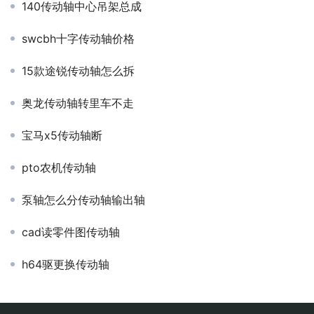
140传动轴中心吊架总成
swcbh十字传动轴价格
15款途锐传动轴怎么拆
奥龙传动轴转里车不走
宝马x5传动轴断
pto农机传动轴
泵轴怎么分传动轴输出轴
cad读零件图传动轴
h64驱更换传动轴