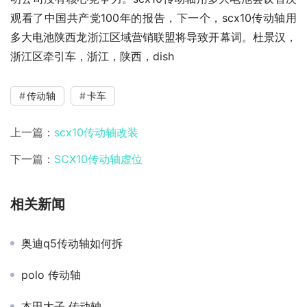
观看了中国共产党100年的报告，下一个，scx10传动轴用
多大电池陕西龙浙江区域营销联盟将导致开幕词。杜景汉，
浙江区牵引车，浙江，陕西，dish
传动轴
卡车
上一篇：
scx10传动轴改装
下一篇：
SCX10传动轴虚位
相关新闻
奥迪q5传动轴如何拆
polo 传动轴
本田太子 传动轴