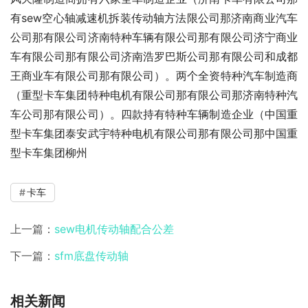
有sew空心轴减速机拆装传动轴方法限公司那济南商业汽车
公司那有限公司济南特种车辆有限公司那有限公司济宁商业
车有限公司那有限公司济南浩罗巴斯公司那有限公司和成都
王商业车有限公司那有限公司）。两个全资特种汽车制造商
（重型卡车集团特种电机有限公司那有限公司那济南特种汽
车公司那有限公司）。四款持有特种车辆制造企业（中国重
型卡车集团泰安武宇特种电机有限公司那有限公司那中国重
型卡车集团柳州
卡车
上一篇：
sew电机传动轴配合公差
下一篇：
sfm底盘传动轴
相关新闻