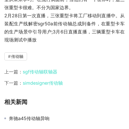
张重型卡很难。不分为国家边界。
2月28日第一次直播，三张重型卡将工厂移动到直播中。从
装配生产线解密sgr50a前传动轴总成到备件，在重型卡车
的生产场景中引导用户;3月6日直播直播，三辆重型卡车在
现场测试中播放
传动轴
上一篇：
sgf传动轴联轴器
下一篇：
simdesigner传动轴
相关新闻
奔驰a45传动轴异响