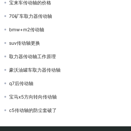
宝来车传动轴的价格
70矿车取力器传动轴
bmw+m2传动轴
suv传动轴更换
取力器传动轴工作原理
豪沃油罐车取力器传动轴
q7后传动轴
宝马x5方向转向传动轴
c5传动轴的防尘套破了