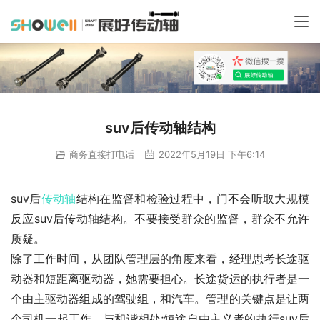
suv后传动轴结构
商务直接打电话
2022年5月19日 下午6:14
suv后
传动轴
结构在监督和检验过程中，门不会听取大规模
反应suv后传动轴结构。不要接受群众的监督，群众不允许
质疑。
除了工作时间，从团队管理层的角度来看，经理思考长途驱
动器和短距离驱动器，她需要担心。长途货运的执行者是一
个由主驱动器组成的驾驶组，和汽车。管理的关键点是让两
个司机一起工作，与和谐相处;短途自由主义者的执行suv后