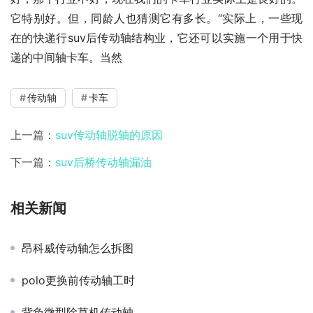
它特别好。但，同龄人也猜测它有多长。“实际上，一些现
在的快递行suv后传动轴结构业，它还可以实施一个用于快
递的中间轴卡车。当然
传动轴
卡车
上一篇：
suv传动轴脱轴的原因
下一篇：
suv后桥传动轴漏油
相关新闻
昂科威传动轴怎么拆图
polo更换前传动轴工时
背负微型除草机传动轴