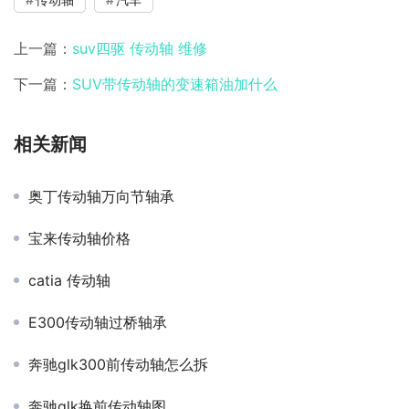
上一篇：
suv四驱 传动轴 维修
下一篇：
SUV带传动轴的变速箱油加什么
相关新闻
奥丁传动轴万向节轴承
宝来传动轴价格
catia 传动轴
E300传动轴过桥轴承
奔驰glk300前传动轴怎么拆
奔驰glk换前传动轴图