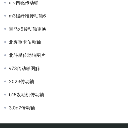
urv四驱传动轴
m3碳纤维传动轴6
宝马x5传动轴更换
北奔重卡传动轴
北斗星传动轴图片
v73传动轴图解
2023传动轴
b15发动机传动轴
3.0q7传动轴