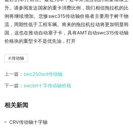
升。请参阅发达国家的重卡消费比例，我们相信拖拉机的比
例将继续增加。悲惨swc315传动轴价格者主要用于树干物
流，周期性低于工程车辆。将来的拖拉机拉动将更加明显韩
国，这也在推动自动塞子卡，具有AMT自动swc315传动轴
价格块的重型卡不是优先油，打开
传动轴
上一篇：
swc250wd传动轴
下一篇：
swcbh十字传动轴价格
相关新闻
CRV传动轴十字轴