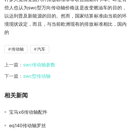
些人也认为swc型万向传动轴价格这是改变燃油车的目的，
以达到普及新能源的目的。然而，国家结算标准由当前的环
境现状设定，而且，与当前欧洲现有的排放标准相比，国内
的
传动轴
汽车
上一篇：
swc传动轴参数
下一篇：
swc型传动轴
相关新闻
宝马x6传动轴配件
eq140传动轴罗丝