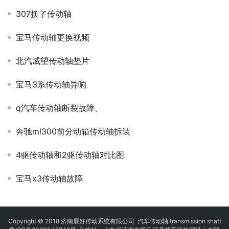
307换了传动轴
宝马传动轴更换视频
北汽威望传动轴垫片
宝马3系传动轴异响
q汽车传动轴断裂故障、
奔驰ml300前分动箱传动轴拆装
4驱传动轴和2驱传动轴对比图
宝马x3传动轴故障
Copyright © 2018 济南展好传动系统有限公司
汽车传动轴
transmission shaft