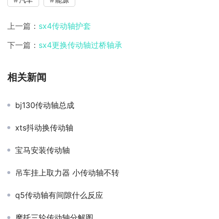
上一篇：
sx4传动轴护套
下一篇：
sx4更换传动轴过桥轴承
相关新闻
bj130传动轴总成
xts抖动换传动轴
宝马安装传动轴
吊车挂上取力器 小传动轴不转
q5传动轴有间隙什么反应
摩托三轮传动轴分解图