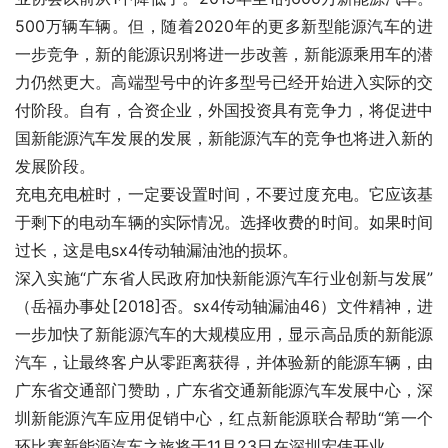
500万辆车辆。但，随着2020年的更多新型能源汽车的进
一步竞争，新的能源识别将进一步改善，新能源乘用车的潜
力仍然更大。高端型号中的许多型号已经开始进入实际的交
付阶段。自有，合资企业，外国投资具有竞争力，将促进中
国新能源汽车发展的发展，新能源汽车的竞争也将进入新的
发展阶段。
充电充电桩时，一定要设置时间，不要过度充电。它应该基
于剩下的电动车辆的实际情况。选择收费的时间。如果时间
过长，这是电sx4传动轴漏油池的损坏。
深入实施“广东省人民政府加快新能源汽车行业创新与发展”
（岳福办事处[2018]否。sx4传动轴漏油46）文件精神，进
一步加快了新能源汽车的大规模应用，显示高品质的新能源
汽车，让最终客户从零距离获得，并体验新的能源车辆，由
广东省交通部门赞助，广东省交通新能源汽车发展中心，深
圳新能源汽车应用促销中心，红点新能源联合帮助“第一个
环比赛新能源汽车之旅将于11月23日在深圳宏伟开业。