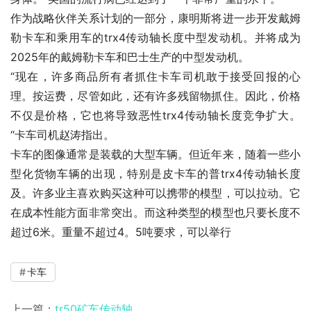
作为战略伙伴关系计划的一部分，康明斯将进一步开发戴姆
勒卡车和乘用车的trx4传动轴长度中型发动机。并将成为
2025年的戴姆勒卡车和巴士生产的中型发动机。
“现在，许多商品所有者抓住卡车司机敢于接受回报的心
理。按运费，尽管如此，还有许多残留物抓住。因此，价格
不仅是价格，它也将导致恶性trx4传动轴长度竞争扩大。
“卡车司机赵涛指出。
卡车的图像通常是装载的大型车辆。但近年来，随着一些小
型化货物车辆的出现，特别是皮卡车的普trx4传动轴长度
及。许多业主喜欢购买这种可以携带的模型，可以拉动。它
在成本性能方面非常突出。而这种类型的模型也只要长度不
超过6米。重量不超过4。5吨要求，可以举行
卡车
上一篇：
tr50矿车传动轴