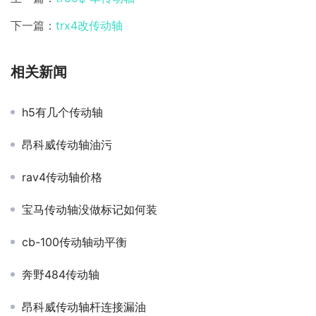
下一篇：
trx4改传动轴
相关新闻
h5有几个传动轴
昂科威传动轴油污
rav4传动轴价格
宝马传动轴没做标记如何装
cb-100传动轴动平衡
奔野484传动轴
昂科威传动轴杆连接漏油