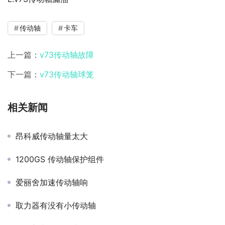
传动轴
卡车
上一篇：
v73传动轴故障
下一篇：
v73传动轴球笼
相关新闻
昂科威传动轴量太大
1200GS 传动轴保护组件
爱丽舍加速传动轴响
取力器有没有小传动轴