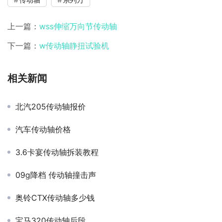
上一篇：
wss伸缩万向节传动轴
下一篇：
w传动轴静扭试验机
相关新闻
北汽205传动轴报价
汽车传动轴价格
3.6卡宴传动轴拆装教程
09g降档 传动轴撞击声
奥铃CTX传动轴多少钱
宝马320传动轴后段