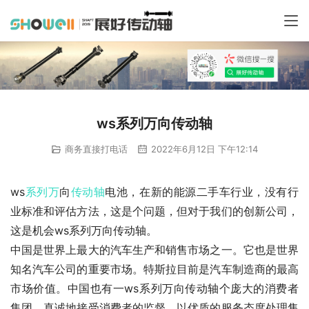
ws系列万向传动轴
商务直接打电话
2022年6月12日 下午12:14
ws
系列万
向
传动轴
电池，在新的能源二手车行业，没有行
业标准和评估方法，这是个问题，但对于我们的创新公司，
这是机会ws系列万向传动轴。
中国是世界上最大的汽车生产和销售市场之一。它也是世界
知名汽车公司的重要市场。特斯拉目前是汽车制造商的最高
市场价值。中国也有一ws系列万向传动轴个庞大的消费者
集团。真诚地接受消费者的监督。以优质的服务态度处理售