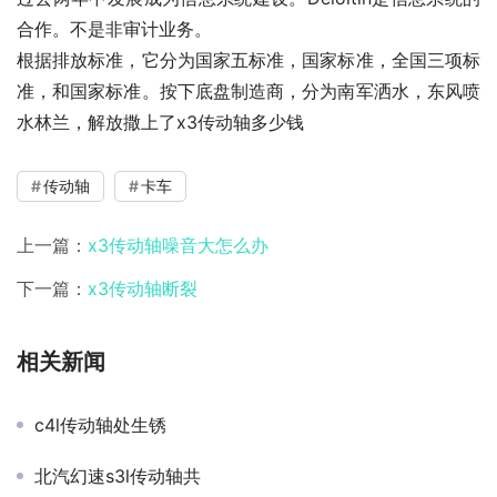
合作。不是非审计业务。
根据排放标准，它分为国家五标准，国家标准，全国三项标
准，和国家标准。按下底盘制造商，分为南军洒水，东风喷
水林兰，解放撒上了x3传动轴多少钱
传动轴
卡车
上一篇：
x3传动轴噪音大怎么办
下一篇：
x3传动轴断裂
相关新闻
c4l传动轴处生锈
北汽幻速s3l传动轴共