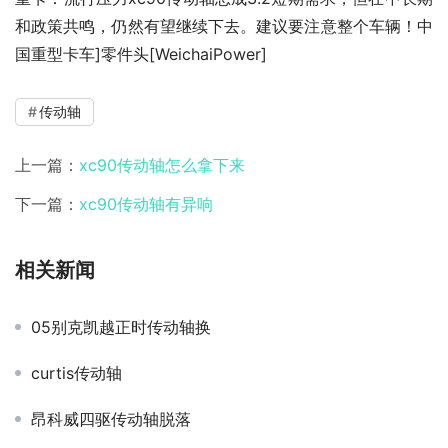
和政策共鸣，仍然有望继续下去。建议要注意整个车辆！中
国重型卡车]零件头[WeichaiPower]
传动轴
上一篇：
xc90传动轴怎么拿下来
下一篇：
xc90传动轴有异响
相关新闻
05别克凯越正时传动轴换
curtis传动轴
昂科威四驱传动轴脱落