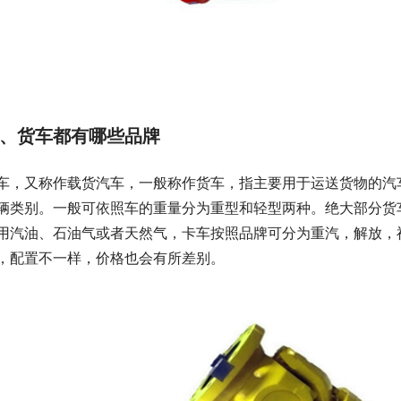
、货车都有哪些品牌
车，又称作载货汽车，一般称作货车，指主要用于运送货物的汽
辆类别。一般可依照车的重量分为重型和轻型两种。绝大部分货
用汽油、石油气或者天然气，卡车按照品牌可分为重汽，解放，
，配置不一样，价格也会有所差别。