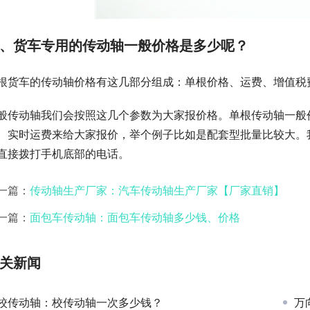
、货车专用的传动轴一般价格是多少呢？
根货车的传动轴价格有这几部分组成：单根价格、运费、增值税
般传动轴我们会按照这几个参数为大家报价格。单根传动轴一般价格
、实时运费来给大家报价，举个例子比如是配套型批量比较大。
直接拨打手机底部的电话。
一篇：
传动轴生产厂家：汽车传动轴生产厂家【厂家直销】
一篇：
面包车传动轴：面包车传动轴多少钱、价格
关新闻
校传动轴：校传动轴一次多少钱？
万