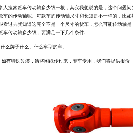
多人搜索货车传动轴多少钱一根，其实我想说的是，这个问题问
款车的传动轴呢。每款车的传动轴尺寸和长短是不一样的，比如
眼看过去就知道这完全不是一个尺寸的货车，怎么可能传动轴是
货车传动轴多少钱，要满足一下几个条件.
、什么牌子什么、什么车型的车。
、如有特殊改装，请将图纸传过来，专车专用，我们将提供报价