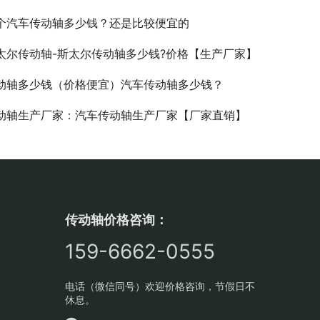
个汽车传动轴多少钱？还是比较便宜的
太尔传动轴-斯太尔传动轴多少钱?价格【生产厂家】
动轴多少钱（价格便宜）汽车传动轴多少钱？
动轴生产厂家：汽车传动轴生产厂家【厂家直销】
传动轴价格咨询：
159-6662-0555
电话（微信同号）欢迎价格咨询，节假日不
休息。