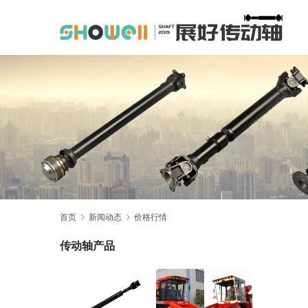
首页
新闻动态
价格行情
传动轴产品