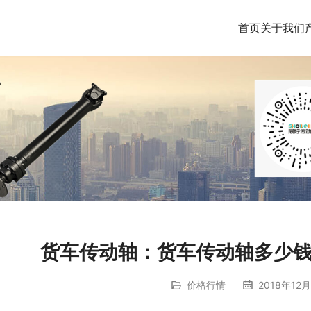
首页
关于我们
货车传动轴：货车传动轴多少
价格行情
2018年12月