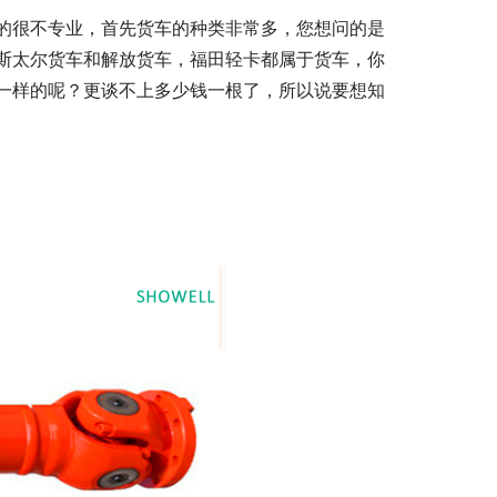
的很不专业，首先货车的种类非常多，您想问的是
斯太尔货车和解放货车，福田轻卡都属于货车，你
一样的呢？更谈不上多少钱一根了，所以说要想知