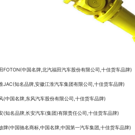
田FOTON(中国名牌,北汽福田汽车股份有限公司,十佳货车品牌)
淮JAC(知名品牌,安徽江淮汽车集团有限公司,十佳货车品牌)
风(中国名牌,东风汽车股份有限公司,十佳货车品牌)
安(知名品牌,长安汽车(集团)有限责任公司,十佳货车品牌)
放牌(中国驰名商标,中国名牌,中国第一汽车集团,十佳货车品牌)