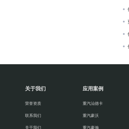
关于我们
应用案例
荣誉资质
重汽汕德卡
联系我们
重汽豪沃
关于我们
重汽豪瀚