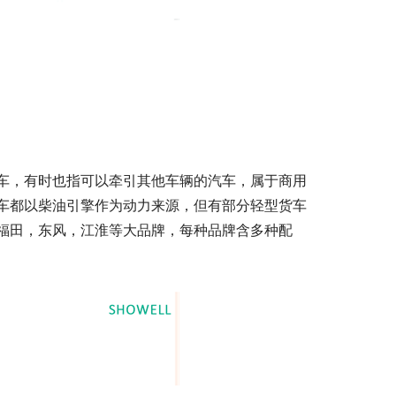
车，有时也指可以牵引其他车辆的汽车，属于商用
车都以柴油引擎作为动力来源，但有部分轻型货车
福田，东风，江淮等大品牌，每种品牌含多种配