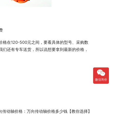
费
在120-500元之间，要看具体的型号、采购数
我们还有专车送货，所以说想要拿到最新的价格，
微信询价
向传动轴价格：万向传动轴价格多少钱【教你选择】