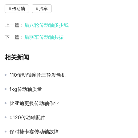
传动轴
汽车
上一篇：
后八轮传动轴多少钱
下一篇：
后驱车传动轴共振
相关新闻
110传动轴摩托三轮发动机
fkg传动轴质量
比亚迪更换传动轴作业
d120传动轴配件
保时捷卡宴传动轴故障