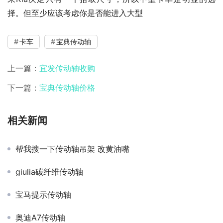
择。但至少应该考虑你是否能进入大型
卡车
宝典传动轴
上一篇：
宜发传动轴收购
下一篇：
宝典传动轴价格
相关新闻
帮我搜一下传动轴吊架 改黄油嘴
giulia碳纤维传动轴
宝马提示传动轴
奥迪A7传动轴