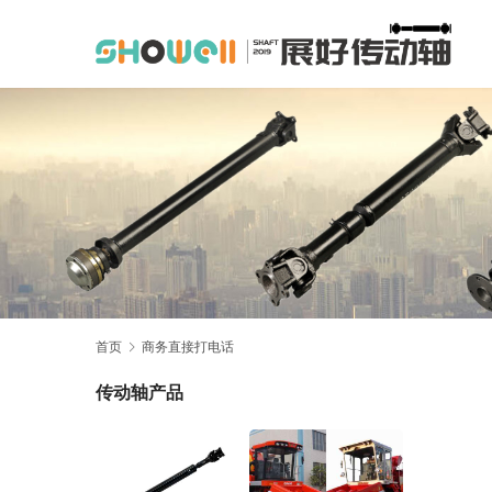
首页
商务直接打电话
传动轴产品