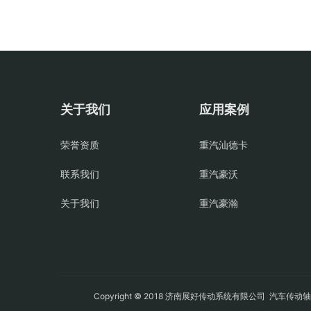
关于我们
应用案例
荣誉资质
重汽汕德卡
联系我们
重汽豪沃
关于我们
重汽豪瀚
Copyright © 2018 济南展好传动系统有限公司
汽车传动