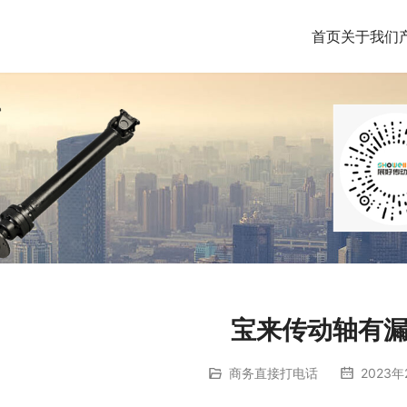
首页
关于我们
宝来传动轴有
商务直接打电话
2023年