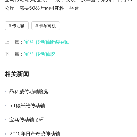
公斤，需要50公斤的可能性。平台
传动轴
卡车司机
上一篇：
宝马 传动轴断裂召回
下一篇：
宝马 传动轴胶
相关新闻
昂科威传动轴脱落
mf碳纤维传动轴
宝马传动轴吊环
2010年日产奇骏传动轴