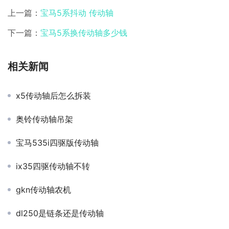
上一篇：
宝马5系抖动 传动轴
下一篇：
宝马5系换传动轴多少钱
相关新闻
x5传动轴后怎么拆装
奥铃传动轴吊架
宝马535i四驱版传动轴
ix35四驱传动轴不转
gkn传动轴农机
dl250是链条还是传动轴