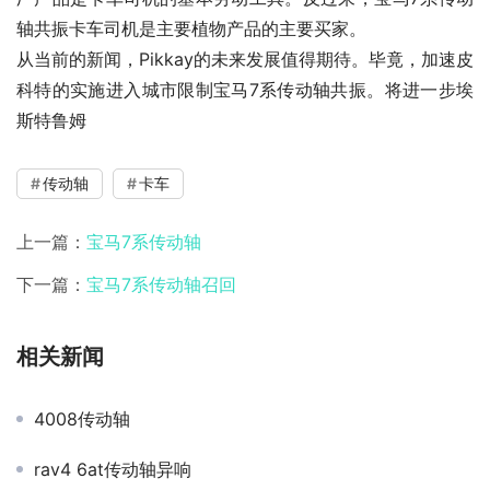
轴共振卡车司机是主要植物产品的主要买家。
从当前的新闻，Pikkay的未来发展值得期待。毕竟，加速皮
科特的实施进入城市限制宝马7系传动轴共振。将进一步埃
斯特鲁姆
传动轴
卡车
上一篇：
宝马7系传动轴
下一篇：
宝马7系传动轴召回
相关新闻
4008传动轴
rav4 6at传动轴异响