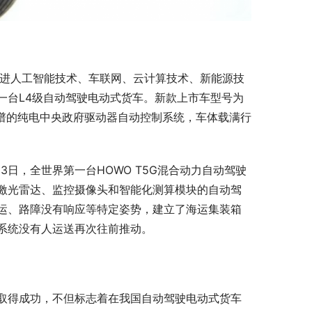
融进人工智能技术、车联网、云计算技术、新能源技
一台L4级自动驾驶电动式货车。新款上市车型号为
靠谱的纯电中央政府驱动器自动控制系统，车体载满行
3日，全世界第一台HOWO T5G混合动力自动驾驶
激光雷达、监控摄像头和智能化测算模块的自动驾
运、路障没有响应等特定姿势，建立了海运集装箱
系统没有人运送再次往前推动。