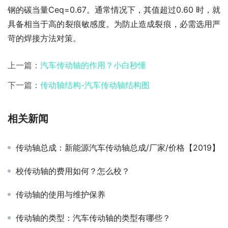
钢的碳当量Ceq=0.67。通常情况下，其值超过0.60 时，就
具备相当于高的裂痕敏感度。为防止造成裂痕，必需选用严
苛的焊接方法对策。
上一篇：
汽车传动轴的作用？小白秒懂
下一篇：
传动轴结构-汽车传动轴结构图
相关新闻
传动轴总成：新能源汽车传动轴总成/厂家/价格【2019】
校传动轴的费用如何？怎么校？
传动轴的使用与维护保养
传动轴的类型：汽车传动轴的类型有哪些？