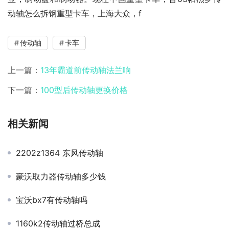
动轴怎么拆钢重型卡车，上海大众，f
传动轴
卡车
上一篇：
13年霸道前传动轴法兰响
下一篇：
100型后传动轴更换价格
相关新闻
2202z1364 东风传动轴
豪沃取力器传动轴多少钱
宝沃bx7有传动轴吗
1160k2传动轴过桥总成