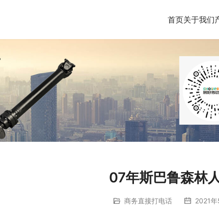
首页
关于我们
07年斯巴鲁森林
商务直接打电话
2021年