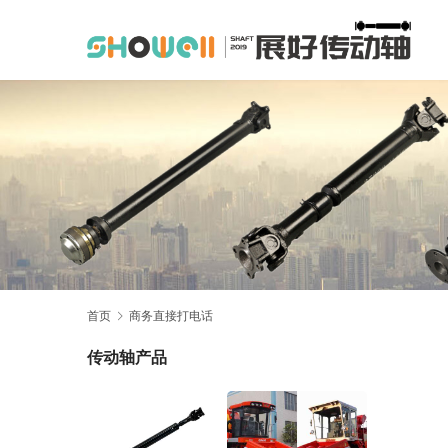
首页
商务直接打电话
传动轴产品