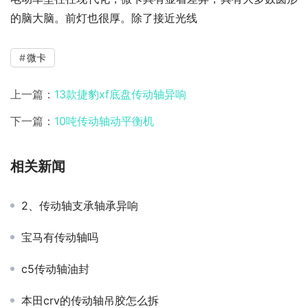
的脑大脑。前灯也很厚。除了接近光线
微卡
上一篇：
13款捷豹xf底盘传动轴异响
下一篇：
10吨传动轴动平衡机
相关新闻
2、传动轴支承轴承异响
宝马有传动轴吗
c5传动轴油封
本田crv的传动轴吊胶怎么拆