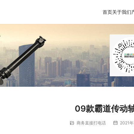
首页
关于我们
09款霸道传动
商务直接打电话
2021年