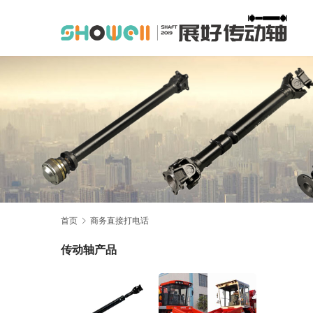
首页
商务直接打电话
传动轴产品