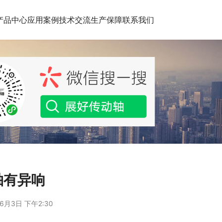
产品中心
应用案例
技术交流
生产保障
联系我们
轴有异响
6月3日 下午2:30