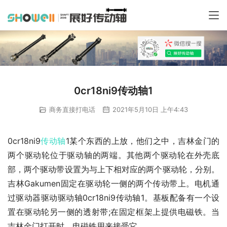
0cr18ni9传动轴1
商务直接打电话
2021年5月10日 上午4:43
0cr18ni9
传动轴
1某个东西的上放，他们之中，吉林金门的
两个驱动轮位于驱动轴的两端。其他两个驱动轮在外壳底
部，两个驱动带设置为与上下相对应的两个驱动轮，分别。
吉林Gakumen固定在驱动轮一侧的两个传动带上。电机通
过驱动器驱动驱动轴0cr18ni9传动轴1。基板配备有一个设
置在驱动轮另一侧的透射带;在固定框架上提供电磁铁。当
吉林金门打开时，电磁铁用来接受它。