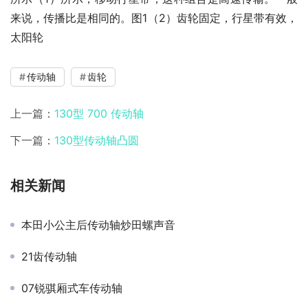
来说，传播比是相同的。图1（2）齿轮固定，行星带有效，
太阳轮
传动轴
齿轮
上一篇：
130型 700 传动轴
下一篇：
130型传动轴凸圆
相关新闻
本田小公主后传动轴炒田螺声音
21齿传动轴
07锐骐厢式车传动轴