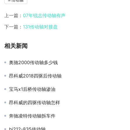
上一篇：
07年锐志传动轴有声
下一篇：
131传动轴对接盘
相关新闻
奥驰2000传动轴多少钱
昂科威2018四驱后传动轴
宝马x1后桥传动轴渗油
昂科威的四驱传动轴怎样
奔驰凌特传动轴拆车件
bj212-835传动轴