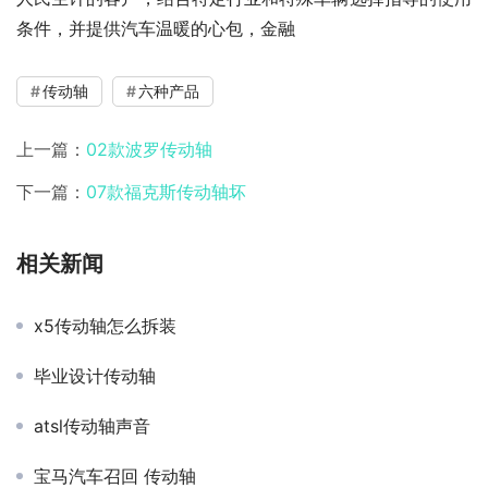
条件，并提供汽车温暖的心包，金融
传动轴
六种产品
上一篇：
02款波罗传动轴
下一篇：
07款福克斯传动轴坏
相关新闻
x5传动轴怎么拆装
毕业设计传动轴
atsl传动轴声音
宝马汽车召回 传动轴