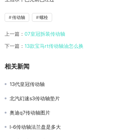
传动轴
螺栓
上一篇：
07皇冠拆装传动轴
下一篇：
13款宝马rt传动轴油怎么换
相关新闻
13代皇冠传动轴
北汽幻速s3传动轴垫片
奥迪q7传动轴图片
l-6传动轴法兰盘是多大