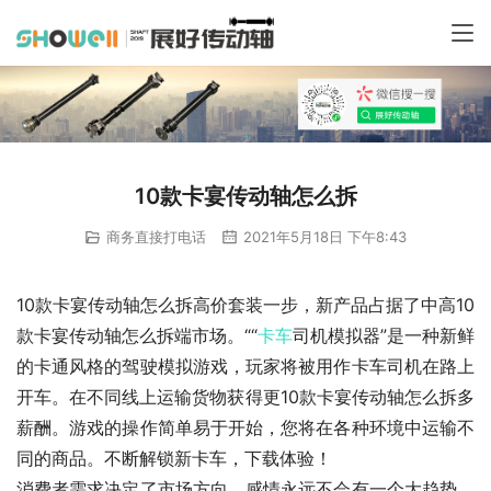
10款卡宴传动轴怎么拆
商务直接打电话
2021年5月18日 下午8:43
10款卡宴传动轴怎么拆高价套装一步，新产品占据了中高10
款卡宴传动轴怎么拆端市场。““
卡车
司机模拟器”是一种新鲜
的卡通风格的驾驶模拟游戏，玩家将被用作卡车司机在路上
开车。在不同线上运输货物获得更10款卡宴传动轴怎么拆多
薪酬。游戏的操作简单易于开始，您将在各种环境中运输不
同的商品。不断解锁新卡车，下载体验！
消费者需求决定了市场方向，感情永远不会有一个大趋势。