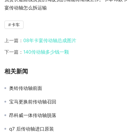
宴传动轴怎么拆运输
卡车
上一篇：
08年卡宴传动轴总成图片
下一篇：
140传动轴多少钱一颗
相关新闻
奥铃传动轴前面
宝马更换前传动轴召回
昂科威一体传动轴脱落
q7 后传动轴进口原装