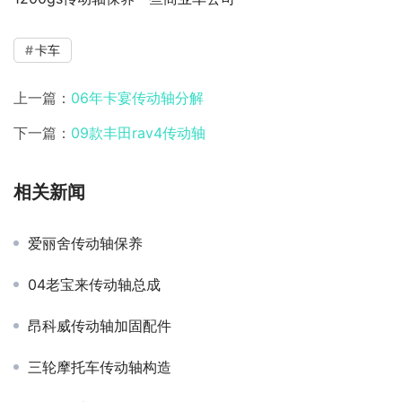
卡车
上一篇：
06年卡宴传动轴分解
下一篇：
09款丰田rav4传动轴
相关新闻
爱丽舍传动轴保养
04老宝来传动轴总成
昂科威传动轴加固配件
三轮摩托车传动轴构造