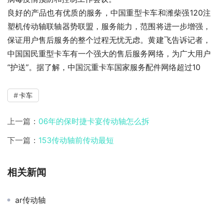
良好的产品也有优质的服务，中国重型卡车和潍柴强120注
塑机传动轴联轴器势联盟，服务能力，范围将进一步增强，
保证用户售后服务的整个过程无忧无虑。黄建飞告诉记者，
中国国民重型卡车有一个强大的售后服务网络，为广大用户
“护送”。据了解，中国沉重卡车国家服务配件网络超过10
卡车
上一篇：
06年的保时捷卡宴传动轴怎么拆
下一篇：
153传动轴前传动最短
相关新闻
ar传动轴