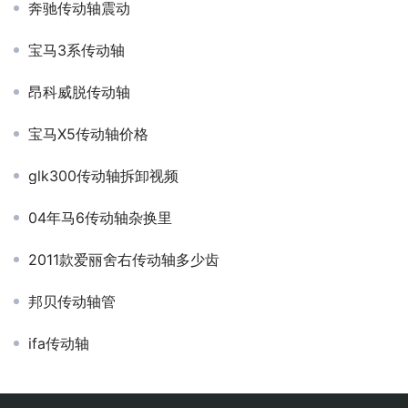
奔驰传动轴震动
宝马3系传动轴
昂科威脱传动轴
宝马X5传动轴价格
glk300传动轴拆卸视频
04年马6传动轴杂换里
2011款爱丽舍右传动轴多少齿
邦贝传动轴管
ifa传动轴