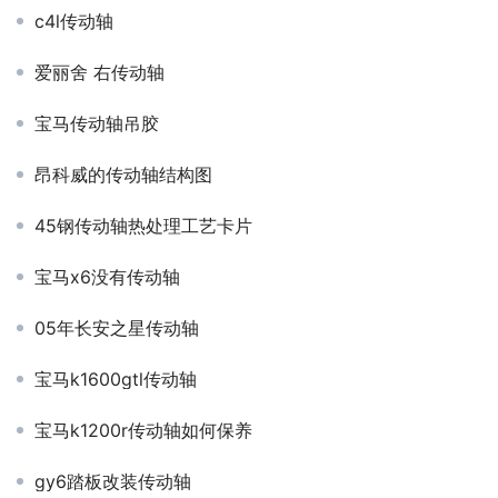
c4l传动轴
爱丽舍 右传动轴
宝马传动轴吊胶
昂科威的传动轴结构图
45钢传动轴热处理工艺卡片
宝马x6没有传动轴
05年长安之星传动轴
宝马k1600gtl传动轴
宝马k1200r传动轴如何保养
gy6踏板改装传动轴