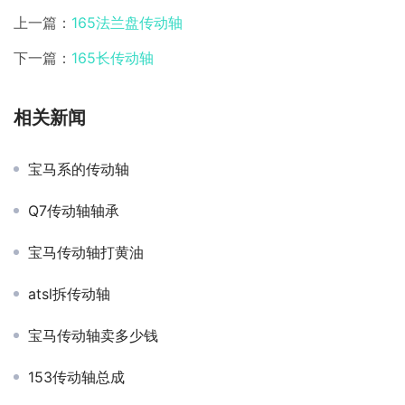
上一篇：
165法兰盘传动轴
下一篇：
165长传动轴
相关新闻
宝马系的传动轴
Q7传动轴轴承
宝马传动轴打黄油
atsl拆传动轴
宝马传动轴卖多少钱
153传动轴总成