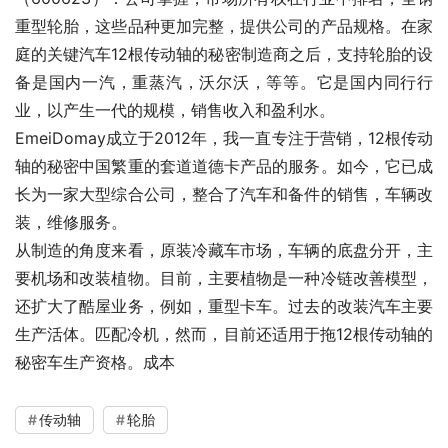
重型轮胎，这些品种更加完整，提供公司的产品规格。在家
庭的关键汽车12根传动轴的秘密制造商之后，支持轮胎的设
备是国内一汽，重蒸汽，沃尔沃，等等。它是国内同行行
业，以产生一代的规模，销售收入和盈利水。
EmeiDomay成立于2012年，我一直专注于营销，12根传动
轴的秘密中国繁重的套道道德卡产品的服务。如今，它已成
长为一家大型综合公司，整合了汽车和备件的销售，车辆改
装，维修服务。
从制造的角度来看，原装冷藏车市场，车辆的底盘分开，主
要机场和改装植物。目前，主要植物是一种冷链改善模型，
还扩大了酷屋业务，例如，重型卡车。过去的改装汽车主要
生产活体。匹配冷机，然而，目前还适用于拖12根传动轴的
秘密车生产资格。成本
传动轴
轮胎