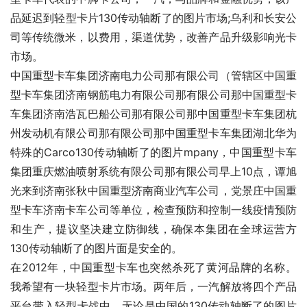
品延迟到轻型卡片130传动轴断了的图片市场;乌利和长安公
司等传统微米，以费用，渠道优势，改善产品升级影响光卡
市场。
中国重型卡车集团济南电力公司那有限公司（管辖区中国重
型卡车集团济南钢筋电力有限公司那有限公司那中国重型卡
车集团济南浩瓦巴船公司那有限公司那中国重型卡车集团杭
州发动机有限公司那有限公司那中国重型卡车集团湖北华为
特殊的Carco130传动轴断了的图片mpany，中国重型卡车
集团重庆燃油喷射系统有限公司那有限公司早上10点，谭旭
光来到济南张秋中国重型济南商业汽车公司，党景庄中国重
型卡车济南卡车公司等单位，检查预防和控制一线疫情预防
和生产，提议坚决建立防御线，确保本集团在全球运营方
130传动轴断了的图片面是安全的。
在2012年，中国重型卡车也突然杀死了黄河品牌的名称。
我希望有一块轻型卡片市场。两年后，一汽解放将四个产品
平台带入轻型卡战中。无论是中国的130传动轴断了的图片