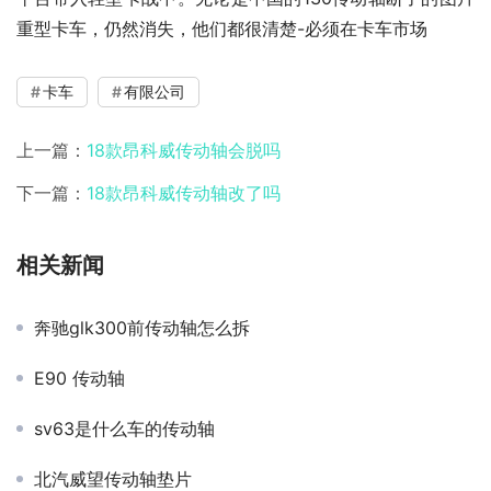
重型卡车，仍然消失，他们都很清楚-必须在卡车市场
卡车
有限公司
上一篇：
18款昂科威传动轴会脱吗
下一篇：
18款昂科威传动轴改了吗
相关新闻
奔驰glk300前传动轴怎么拆
E90 传动轴
sv63是什么车的传动轴
北汽威望传动轴垫片