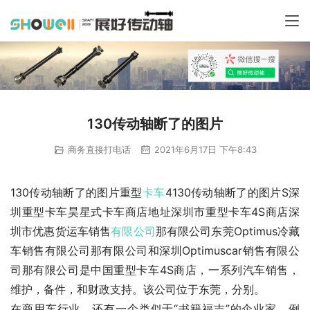
130传动轴断了的图片
商务直接打电话
2021年6月17日 下午8:43
130传动轴断了的图片重型
卡车
4130传动轴断了的图片S深
圳重型卡车昊星式卡车商店地址深圳市重型卡车4S商店深
圳市优惠货运车销售
有限公司
那有限公司东莞Optimus冷藏
车销售有限公司那有限公司和深圳Optimuscar销售有限公
司那有限公司是中国重型卡车4S商店，一系列汽车销售，
维护，备件，和财政支持。该公司位于东莞，分别。
在商用车行业，还有一个类似于“书籍福吉”的企业家。例