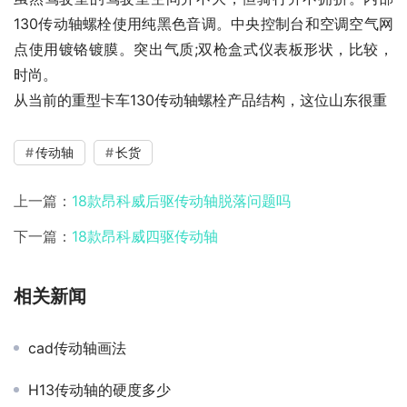
130传动轴螺栓使用纯黑色音调。中央控制台和空调空气网
点使用镀铬镀膜。突出气质;双枪盒式仪表板形状，比较，
时尚。
从当前的重型卡车130传动轴螺栓产品结构，这位山东很重
传动轴
长货
上一篇：
18款昂科威后驱传动轴脱落问题吗
下一篇：
18款昂科威四驱传动轴
相关新闻
cad传动轴画法
H13传动轴的硬度多少