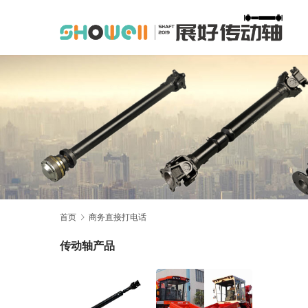
首页
商务直接打电话
传动轴产品