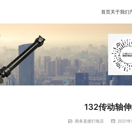
首页
关于我们
132传动轴
商务直接打电话
2021年