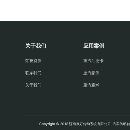
关于我们
应用案例
荣誉资质
重汽汕德卡
联系我们
重汽豪沃
关于我们
重汽豪瀚
Copyright © 2018 济南展好传动系统有限公司
汽车传动