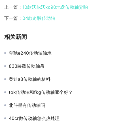
上一篇：
10款沃尔沃xc90地盘传动轴异响
下一篇：
04款奇骏传动轴
相关新闻
奔驰e240传动轴轴承
833装载传动轴吊
奥迪a8传动轴的材料
tok传动轴和fkg传动轴哪个好？
北斗星有传动轴吗
40cr做传动轴怎么热处理