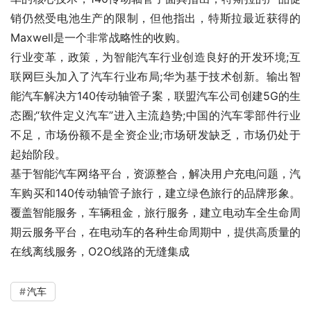
销仍然受电池生产的限制，但他指出，特斯拉最近获得的
Maxwell是一个非常战略性的收购。
行业变革，政策，为智能汽车行业创造良好的开发环境;互
联网巨头加入了汽车行业布局;华为基于技术创新。输出智
能汽车解决方140传动轴管子案，联盟汽车公司创建5G的生
态圈;“软件定义汽车”进入主流趋势;中国的汽车零部件行业
不足，市场份额不是全资企业;市场研发缺乏，市场仍处于
起始阶段。
基于智能汽车网络平台，资源整合，解决用户充电问题，汽
车购买和140传动轴管子旅行，建立绿色旅行的品牌形象。
覆盖智能服务，车辆租金，旅行服务，建立电动车全生命周
期云服务平台，在电动车的各种生命周期中，提供高质量的
在线离线服务，O2O线路的无缝集成
汽车