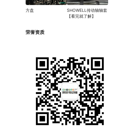
方盘
SHOWELL传动轴轴套
【看完就了解】
荣誉资质