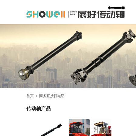
首页
商务直接打电话
传动轴产品