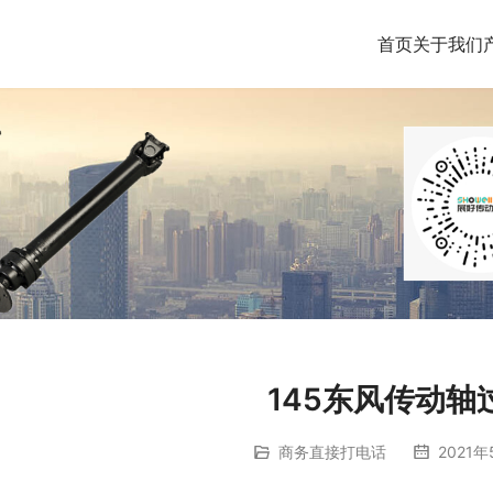
首页
关于我们
145东风传动轴
商务直接打电话
2021年