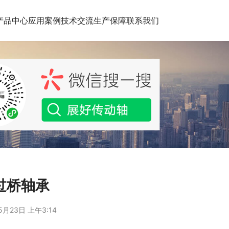
产品中心
应用案例
技术交流
生产保障
联系我们
过桥轴承
5月23日 上午3:14