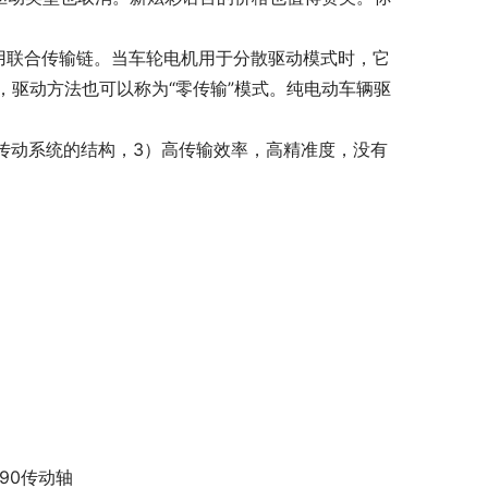
用联合传输链。当车轮电机用于分散驱动模式时，它
驱动方法也可以称为“零传输”模式。纯电动车辆驱
械传动系统的结构，3）高传输效率，高精准度，没有
C90传动轴