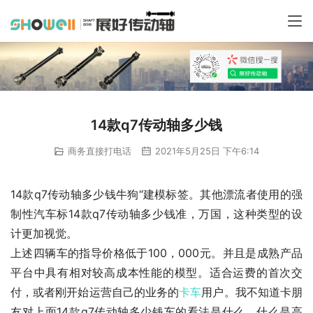
14款q7传动轴多少钱
商务直接打电话
2021年5月25日 下午6:14
14款q7传动轴多少钱牛狗“建模标签。其他漂流者使用的强
制性汽车标14款q7传动轴多少钱准，万国，这种类型的设
计更加视觉。
上述四辆车的指导价格低于100，000元。并且是成熟产品
平台中具有相对较高成本性能的模型。适合运费的首次交
付，或者刚开始运营自己的业务的
卡车
用户。我不知道卡朋
友对上面14款q7传动轴多少钱车的看法是什么，什么是高