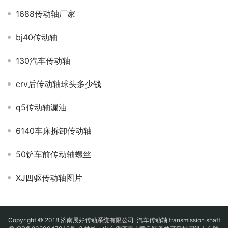
1688传动轴厂家
bj40传动轴
130汽车传动轴
crv后传动轴球头多少钱
q5传动轴漏油
6140车床拆卸传动轴
50铲车前传动轴螺丝
XJ四驱传动轴图片
Copyright © 2018 济南展好传动系统有限公司
汽车传动轴
transmission shaft