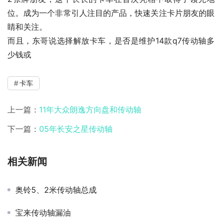
位。成为一个非常引人注目的产品，快速关注卡片朋友的眼
睛和关注。
而且，东哥说选择解放卡车，是否是维护14款q7传动轴多
少钱或
卡车
上一篇：
11年大众朗逸方向盘和传动轴
下一篇：
05年长安之星传动轴
相关新闻
奥铃5、2米传动轴总成
宝来传动轴漏油