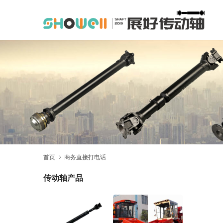
首页
商务直接打电话
传动轴产品