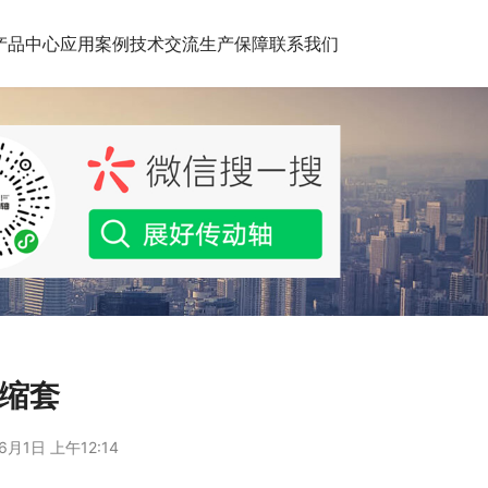
产品中心
应用案例
技术交流
生产保障
联系我们
伸缩套
6月1日 上午12:14