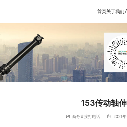
首页
关于我们
153传动轴
商务直接打电话
2021年