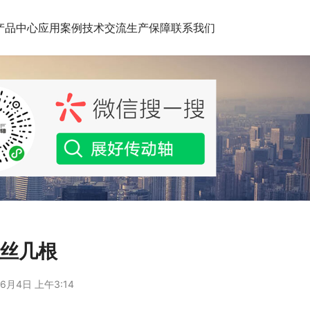
产品中心
应用案例
技术交流
生产保障
联系我们
螺丝几根
6月4日 上午3:14