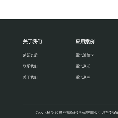
关于我们
应用案例
荣誉资质
重汽汕德卡
联系我们
重汽豪沃
关于我们
重汽豪瀚
Copyright © 2018 济南展好传动系统有限公司
汽车传动