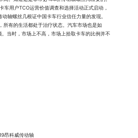
国卡车用户TCO运营价值调查和选择活动正式启动，
桥传动轴螺丝几根证中国卡车行业信任力量的发现。
，所有的生活都处于治疗状态。汽车市场也是如
额。当时，市场上不高，市场上拾取卡车的比例并不
019昂科威传动轴