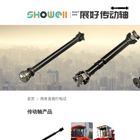
首页
商务直接打电话
传动轴产品