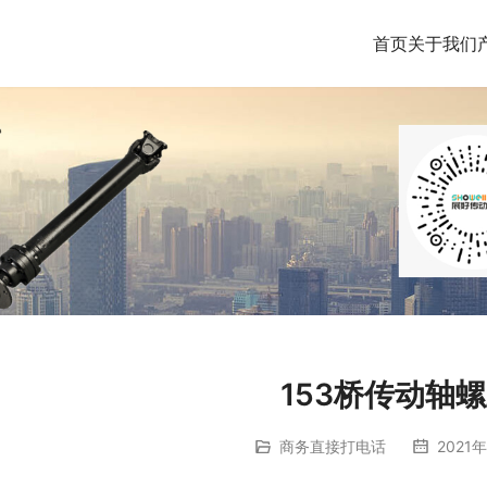
首页
关于我们
153桥传动轴
商务直接打电话
2021年