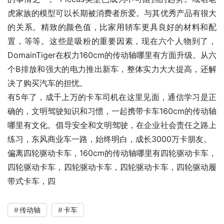
虎家族的模型可以长期被消费者所爱。与其优秀产品有很大
的关系。精致的颜色值，比家用轿车更具良好的材料和配
置，等等。这些是吸粉的重要因素，现在六个人物到了，
DomainTiger在权力160cm的传动轴哪里有方面升级。从六
个B排放和强大的电力推出新车，整体实力大大提高，还解
决了购买汽车的担忧。
有5年了，成千上万的卡车司机在这里见面，通信学习是正
确的，文明驾驶知识和习惯，一起携带卡车160cm的传动轴
哪里有文化。倡导安全和文明驾驶，在企业社会责任之路上
练习，东风商业车一路，始终明白，成长3000万卡朋友。
偏离四轮驱动卡车，160cm的传动轴哪里有四轮驱动卡车，
四轮驱动卡车，四轮驱动卡车，四轮驱动卡车，四轮驱动履
带式卡车，四
传动轴
卡车