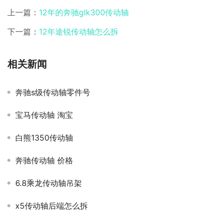
上一篇：
12年的奔驰glk300传动轴
下一篇：
12年途锐传动轴怎么拆
相关新闻
奔驰s级传动轴零件号
宝马传动轴 淘宝
白熊1350传动轴
奔驰传动轴 价格
6.8乘龙传动轴吊架
x5传动轴后端怎么拆