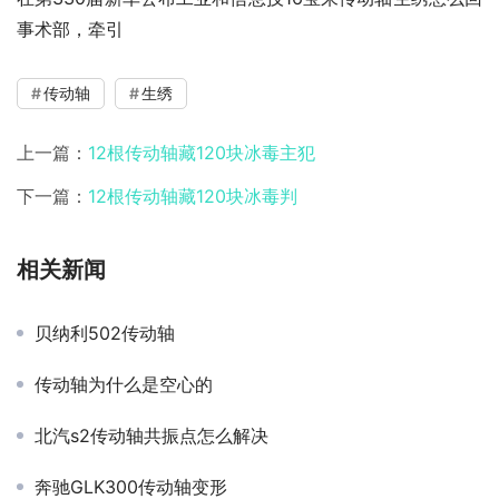
事术部，牵引
传动轴
生绣
上一篇：
12根传动轴藏120块冰毒主犯
下一篇：
12根传动轴藏120块冰毒判
相关新闻
贝纳利502传动轴
传动轴为什么是空心的
北汽s2传动轴共振点怎么解决
奔驰GLK300传动轴变形