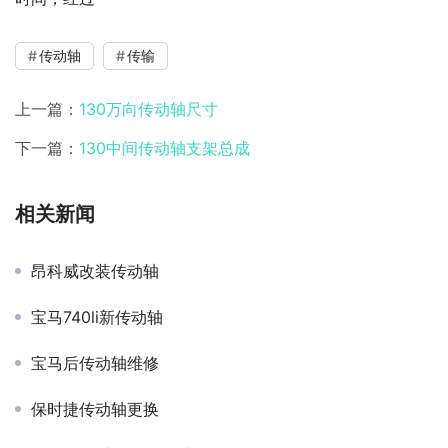
传动轴
传输
上一篇：
130万向传动轴尺寸
下一篇：
130中间传动轴支架总成
相关新闻
昂科威改装传动轴
宝马740li新传动轴
宝马后传动轴维修
保时捷传动轴更换