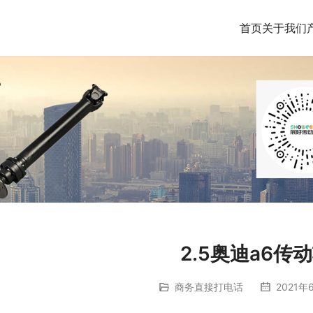
首页
关于我们
2.5奥迪a6传
商务直接打电话
2021年6