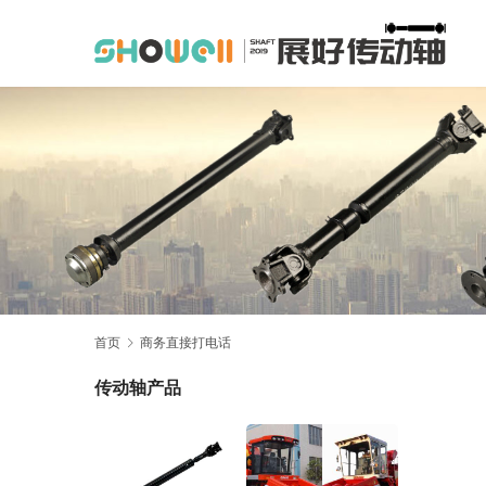
首页
商务直接打电话
传动轴产品