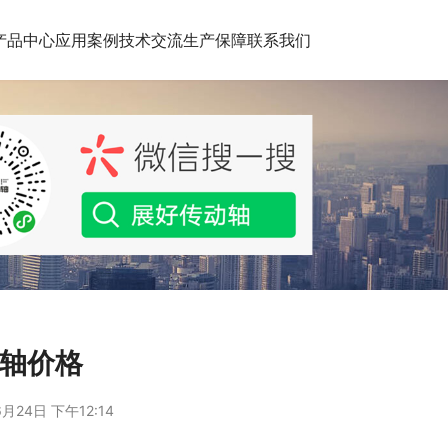
产品中心
应用案例
技术交流
生产保障
联系我们
动轴价格
月24日 下午12:14